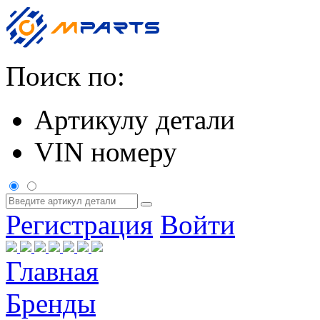
Поиск по:
Артикулу детали
VIN номеру
Регистрация
Войти
Главная
Бренды