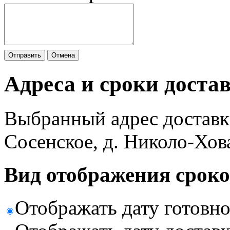
Отправить
Отмена
Адреса и сроки доста
Выбранный адрес доставк
Сосенское, д. Николо-Хов
Вид отображения сроко
Отображать дату готовн