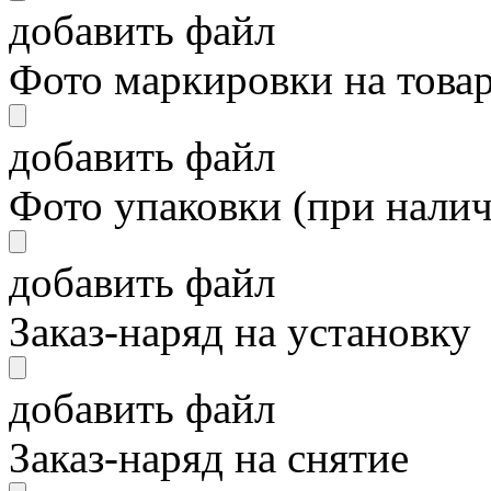
добавить файл
Фото маркировки на това
добавить файл
Фото упаковки (при нали
добавить файл
Заказ-наряд на установку
добавить файл
Заказ-наряд на снятие