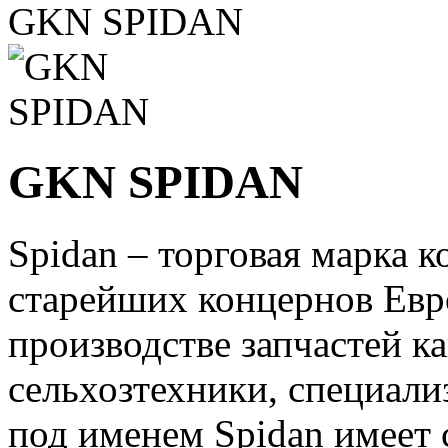
GKN SPIDAN
GKN SPIDAN
Spidan – торговая марка 
старейших концернов Евр
производстве запчастей ка
сельхозтехники, специали
под именем Spidan имеет 