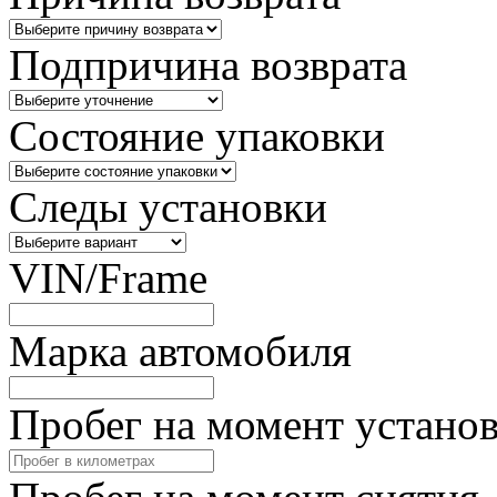
Подпричина возврата
Состояние упаковки
Следы установки
VIN/Frame
Марка автомобиля
Пробег на момент устано