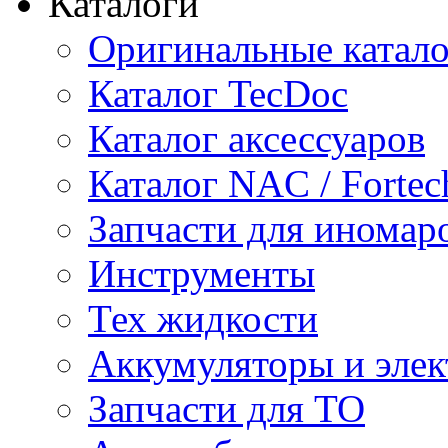
Каталоги
Оригинальные катал
Каталог TecDoc
Каталог аксессуаров
Каталог NAC / Fortec
Запчасти для иномар
Инструменты
Тех жидкости
Аккумуляторы и элек
Запчасти для ТО