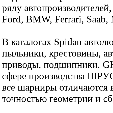
ряду автопроизводителей, 
Ford, BMW, Ferrari, Saab,
В каталогах Spidan автол
пыльники, крестовины, а
приводы, подшипники. GKN
сфере производства ШРУС
все шарниры отличаются 
точностью геометрии и сб