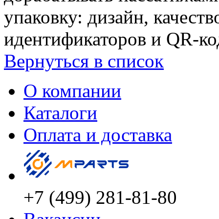
упаковку: дизайн, качест
идентификаторов и QR-ко
Вернуться в список
О компании
Каталоги
Оплата и доставка
+7 (499) 281-81-80