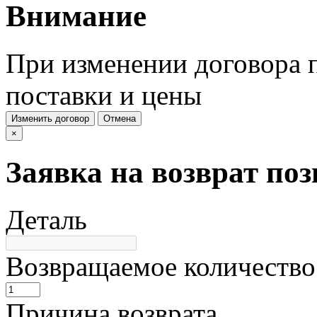
Внимание
При изменении договора п
поставки и цены
Изменить договор
Отмена
×
Заявка на возврат по
Деталь
Возвращаемое количество
Причина возврата