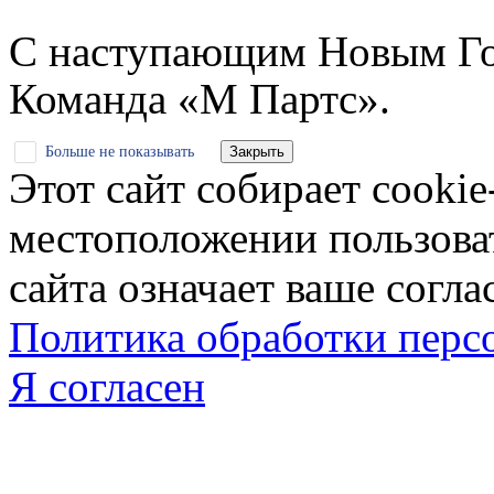
С наступающим Новым Го
Команда «М Партс».
Больше не показывать
Закрыть
Этот сайт собирает cookie
местоположении пользова
сайта означает ваше согла
Политика обработки пер
Я согласен