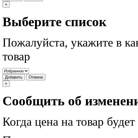
×
Выберите список
Пожалуйста, укажите в ка
товар
Добавить
Отмена
×
Сообщить об изменен
Когда цена на товар буде