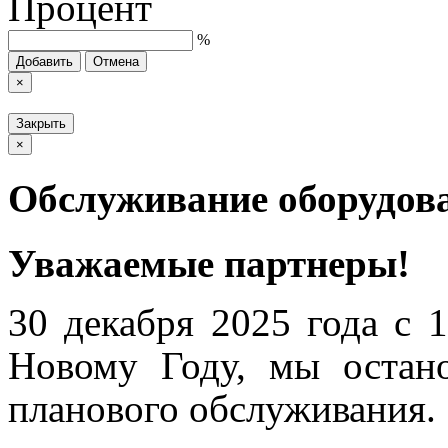
Процент
%
Добавить
Отмена
×
Закрыть
×
Обслуживание оборудов
Уважаемые партнеры!
30 декабря 2025 года с 1
Новому Году, мы остан
планового обслуживания.