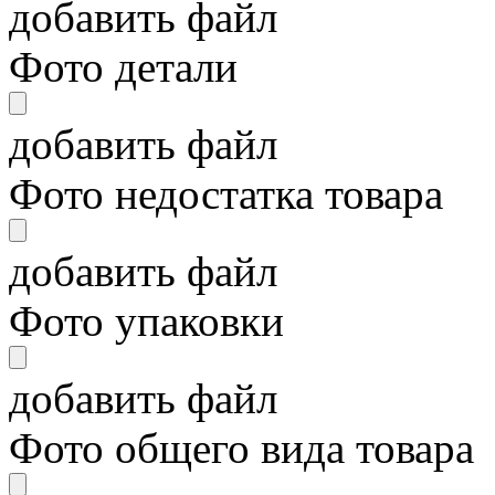
добавить файл
Фото детали
добавить файл
Фото недостатка товара
добавить файл
Фото упаковки
добавить файл
Фото общего вида товара