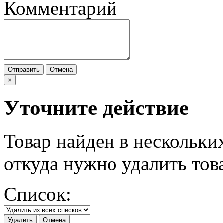
Комментарий
Отправить
Отмена
×
Уточните действие
Товар найден в нескольки
откуда нужно удалить тов
Список:
Удалить
Отмена