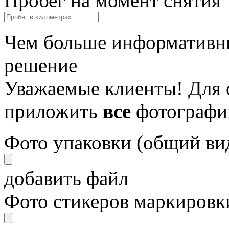
Пробег на момент снятия
Чем больше информативны
решение
Уважаемые клиенты! Для 
приложить
все
фотографи
Фото упаковки (общий ви
добавить файл
Фото стикеров маркировки