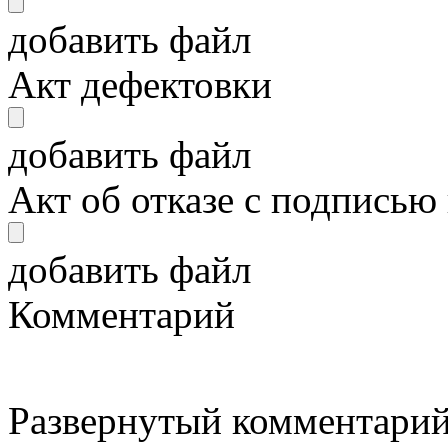
добавить файл
Акт дефектовки
добавить файл
Акт об отказе с подписью
добавить файл
Комментарий
Развернутый комментарий