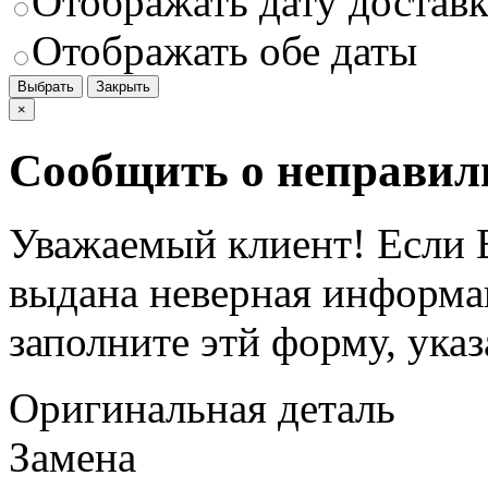
Отображать дату доставк
Отображать обе даты
Выбрать
Закрыть
×
Сообщить о неправил
Уважаемый клиент! Если В
выдана неверная информац
заполните этй форму, ука
Оригинальная деталь
Замена