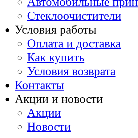
Автомобильные прин
Стеклоочистители
Условия работы
Оплата и доставка
Как купить
Условия возврата
Контакты
Акции и новости
Акции
Новости