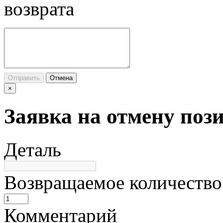
возврата
Отправить
Отмена
×
Заявка на отмену поз
Деталь
Возвращаемое количество
Комментарий