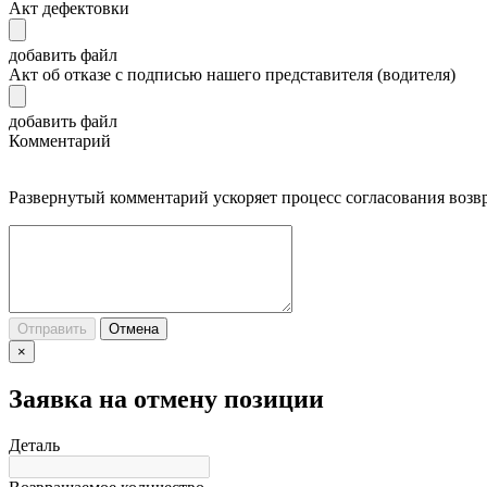
Акт дефектовки
добавить файл
Акт об отказе с подписью нашего представителя (водителя)
добавить файл
Комментарий
Развернутый комментарий ускоряет процесс согласования возв
Отправить
Отмена
×
Заявка на отмену позиции
Деталь