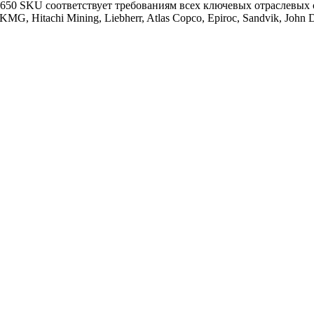
0 SKU соответствует требованиям всех ключевых отраслевых ст
 Hitachi Mining, Liebherr, Atlas Copco, Epiroc, Sandvik, John 