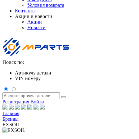
Условия возврата
Контакты
Акции и новости
Акции
Новости
Поиск по:
Артикулу детали
VIN номеру
Регистрация
Войти
Главная
Бренды
EXSOIL