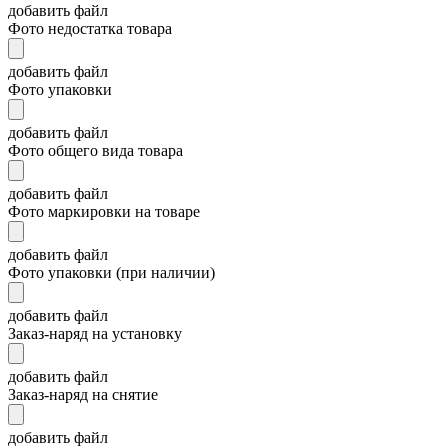
добавить файл
Фото недостатка товара
добавить файл
Фото упаковки
добавить файл
Фото общего вида товара
добавить файл
Фото маркировки на товаре
добавить файл
Фото упаковки (при наличии)
добавить файл
Заказ-наряд на установку
добавить файл
Заказ-наряд на снятие
добавить файл