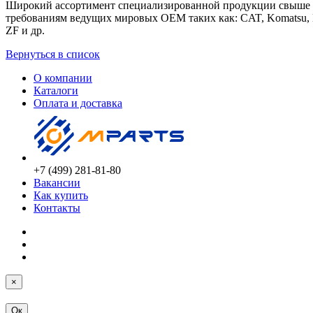
Широкий ассортимент специализированной продукции свыше 65
требованиям ведущих мировых ОЕМ таких как: CAT, Komatsu, KMG,
ZF и др.
Вернуться в список
О компании
Каталоги
Оплата и доставка
+7 (499) 281-81-80
Вакансии
Как купить
Контакты
×
Ок