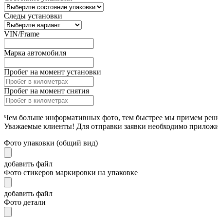
Следы установки
VIN/Frame
Марка автомобиля
Пробег на момент установки
Пробег на момент снятия
Чем больше информативных фото, тем быстрее мы примем реш
Уважаемые клиенты! Для отправки заявки необходимо прилож
Фото упаковки (общий вид)
добавить файл
Фото стикеров маркировки на упаковке
добавить файл
Фото детали