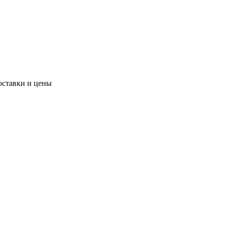
оставки и цены